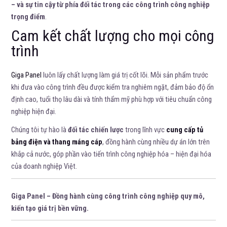
– và sự tin cậy từ phía đối tác trong các công trình công nghiệp
trọng điểm
.
Cam kết chất lượng cho mọi công
trình
Giga Panel
luôn lấy chất lượng làm giá trị cốt lõi. Mỗi sản phẩm trước
khi đưa vào công trình đều được kiểm tra nghiêm ngặt, đảm bảo độ ổn
định cao, tuổi thọ lâu dài và tính thẩm mỹ phù hợp với tiêu chuẩn công
nghiệp hiện đại.
Chúng tôi tự hào là
đối tác chiến lược
trong lĩnh vực
cung cấp tủ
bảng điện và thang máng cáp
, đồng hành cùng nhiều dự án lớn trên
khắp cả nước, góp phần vào tiến trình công nghiệp hóa – hiện đại hóa
của doanh nghiệp Việt.
Giga Panel – Đồng hành cùng công trình công nghiệp quy mô,
kiến tạo giá trị bền vững.