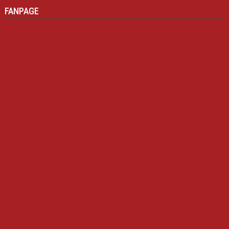
FANPAGE