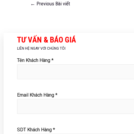
←
Previous Bài viết
TƯ VẤN & BÁO GIÁ
LIÊN HỆ NGAY VỚI CHÚNG TÔI
Tên Khách Hàng *
Email Khách Hàng *
SDT Khách Hàng *