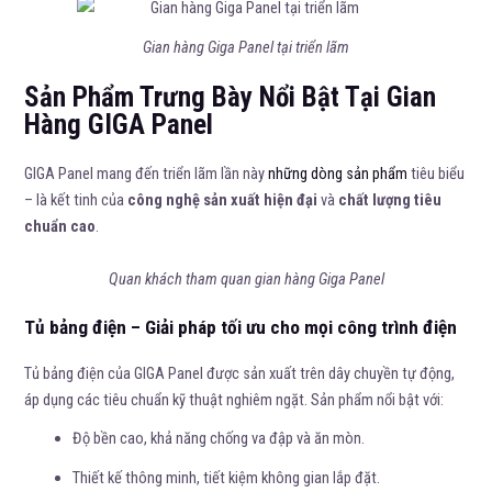
Gian hàng Giga Panel tại triển lãm
Sản Phẩm Trưng Bày Nổi Bật Tại Gian
Hàng GIGA Panel
GIGA Panel mang đến triển lãm lần này
những dòng sản phẩm
tiêu biểu
– là kết tinh của
công nghệ sản xuất hiện đại
và
chất lượng tiêu
chuẩn cao
.
Quan khách tham quan gian hàng Giga Panel
Tủ bảng điện – Giải pháp tối ưu cho mọi công trình điện
Tủ bảng điện của GIGA Panel được sản xuất trên dây chuyền tự động,
áp dụng các tiêu chuẩn kỹ thuật nghiêm ngặt. Sản phẩm nổi bật với:
Độ bền cao, khả năng chống va đập và ăn mòn.
Thiết kế thông minh, tiết kiệm không gian lắp đặt.