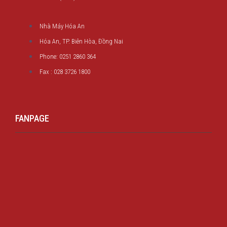
Nhà Máy Hóa An
Hóa An, TP. Biên Hòa, Đồng Nai
Phone: 0251 2860 364
Fax : 028 3726 1800
FANPAGE