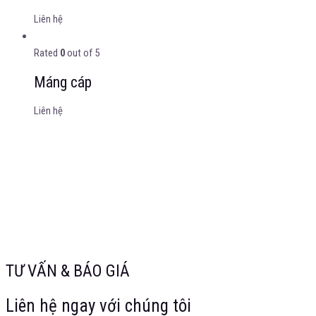
Liên hệ
Rated
0
out of 5
Máng cáp
Liên hệ
TƯ VẤN & BÁO GIÁ
Liên hệ ngay với chúng tôi