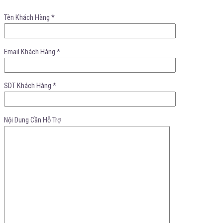
Tên Khách Hàng *
Email Khách Hàng *
SDT Khách Hàng *
Nội Dung Cần Hỗ Trợ